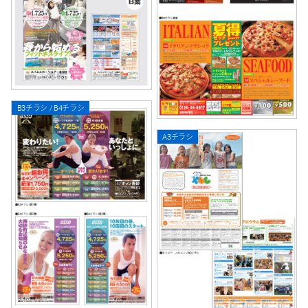
B3チラシ / B4チラシ
A3チラシ