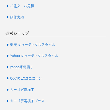
ご注文・お見積
制作実績
運営ショップ
楽天 キューティクルスタイル
Yahoo キューティクルスタイル
yahoo家電横丁
Qoo10 ECユニコーン
カーゴ家電横丁
カーゴ家電横丁プラス