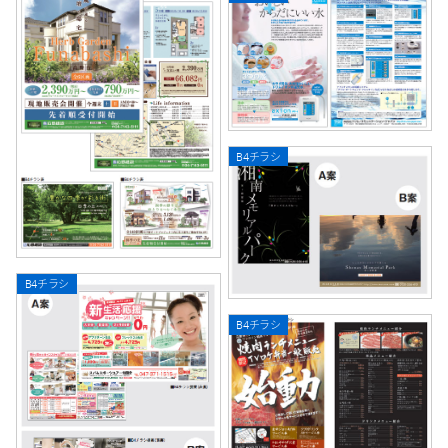
B4チラシ
B4チラシ
B4チラシ