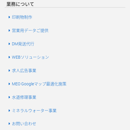
業務について
印刷物制作
営業用データご提供
DM発送代行
WEBソリューション
求人広告事業
MEO Googleマップ最適化施策
水道修理事業
ミネラルウォーター事業
お問い合わせ