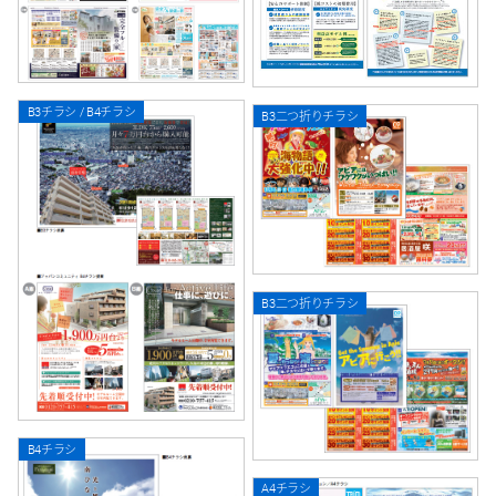
B3チラシ / B4チラシ
B3二つ折りチラシ
B3二つ折りチラシ
B4チラシ
A4チラシ