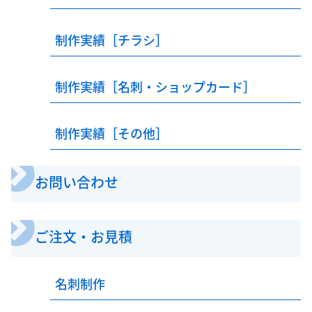
制作実績［チラシ］
制作実績［名刺・ショップカード］
制作実績［その他］
お問い合わせ
ご注文・お見積
名刺制作