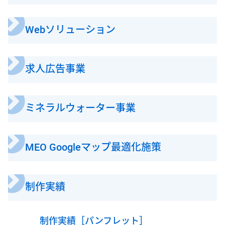
Webソリューション
求人広告事業
ミネラルウォーター事業
MEO Googleマップ最適化施策
制作実績
制作実績［パンフレット］