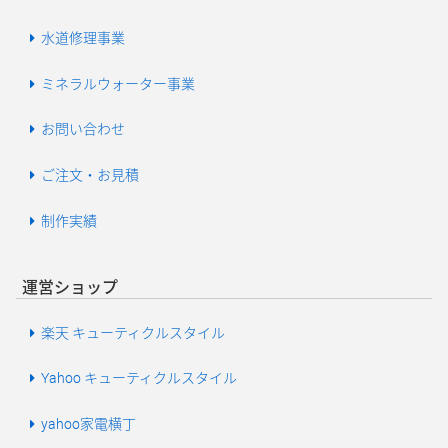
水道修理事業
ミネラルウォーター事業
お問い合わせ
ご注文・お見積
制作実績
運営ショップ
楽天 キューティクルスタイル
Yahoo キューティクルスタイル
yahoo家電横丁