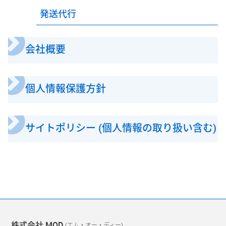
発送代行
会社概要
個人情報保護方針
サイトポリシー (個人情報の取り扱い含む)
株式会社 MOD
(エム・オー・ディー)