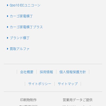
Qoo10 ECユニコーン
カーゴ家電横丁
カーゴ家電横丁プラス
ブランド横丁
買取アルファ
会社概要
採用情報
個人情報保護方針
サイトポリシー
サイトマップ
印刷物制作
営業用データご提供