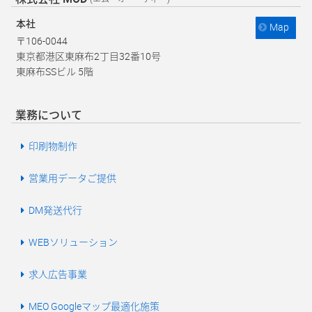
本社
Map
〒106-0044
東京都港区東麻布2丁目32番10号
東麻布SSビル 5階
業務について
印刷物制作
営業用データご提供
DM発送代行
WEBソリューション
求人広告事業
MEO Googleマップ最適化施策